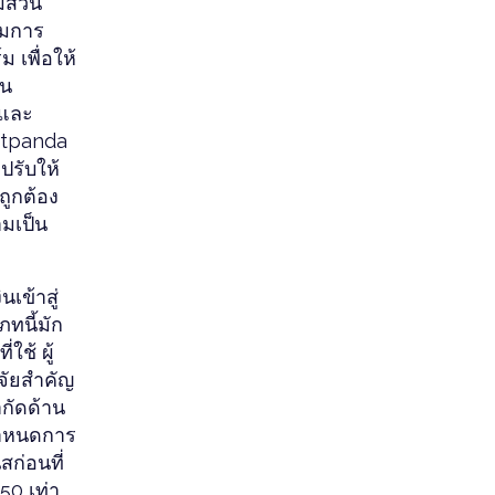
ีส่วน
ามการ
เพื่อให้
่น
ยและ
Betpanda
ปรับให้
ถูกต้อง
มเป็น
นเข้าสู่
ภทนี้มัก
ใช้ ผู้
จัยสำคัญ
ำกัดด้าน
กำหนดการ
สก่อนที่
50 เท่า