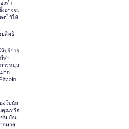
ต้องทำ
ซึ่งอาจจะ
ดตไว้ให้
บสิทธิ
ให้บริการ
กีฬา
ละการหมุน
ินฝาก
Bitcoin
ของโบนัส
บคุณหรือ
่น เงิน
กมากมาย