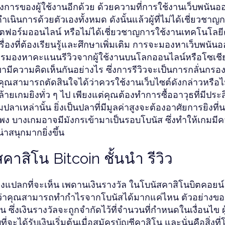
การของผู้ใช้งานอีกด้วย ด้วยความที่การใช้งานเว็บพนันอ
ำเนินการด้วยตัวเองทั้งหมด ดังนั้นแล้วผู้ที่ไม่ได้เชี่ยวชาญ
ฟอร์มออนไลน์ หรือไม่ได้เชี่ยวชาญการใช้งานเทคโนโลยีต
รื่องที่ต้องเรียนรู้และศึกษาเพิ่มเติม การจะมองหาเว็บพนันออ
ควรมองหาคะแนนรีวิวจากผู้ใช้งานบนโลกออนไลน์หรือโซเชีย
ามีความคิดเห็นกันอย่างไร ซึ่งการรีวิวจะเป็นการกลั่นกรองชั
ุณสามารถตัดสินใจได้ว่าควรใช้งานเว็บไซต์ดังกล่าวหรือไม
ายเกมยิงทั่ว ๆ ไป เพียงแต่คุณต้องทำการซื้ออาวุธที่มีประ
ปลาเหล่านั้น ยิ่งเป็นปลาที่มีมูลค่าสูงจะต้องอาศัยการยิงที
แพง บางเกมอาจมีมังกรเข้ามาเป็นรอบโบนัส ซึ่งทำให้เกมมีค
่าสนุกมากยิ่งขึ้น
คาสิโน Bitcoin ชั้นนำ รีวิว
ื่องแปลกที่จะเห็น เพดานเงินรางวัล ในโบนัสคาสิโนบิตคอยน์ 
่าคุณสามารถทำกำไรจากโบนัสได้มากแค่ไหน ตัวอย่างของ
ิน ซึ่งเงินรางวัลจะถูกจำกัดไว้ที่จำนวนที่กำหนดในเงื่อนไข ผู
่จะได้รับเงินเริ่มต้นเมื่อสมัครบัญชีคาสิโน และนั่นคือสิ่งที่