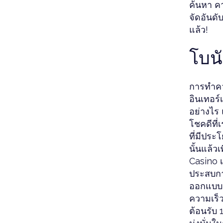
ค้นหา คา
จัดอันดั
แล้ว!
โบนั
การทำคว
อินเทอร์
อย่างไร
โชคดีที่
ที่มีประโ
นั้นแล้ว
Casino 
ประสบกา
ออกแบบมา
ความเร็ว
ต้อนรับ 