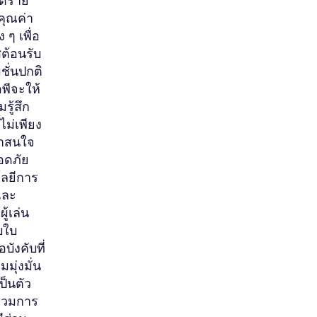
กดีราย
คุณค่า
ๆ เพื่อ
ต้อนรับ
ชั่นปกติ
อพีจะให้
รู้สึก
ไม่เพียง
น่าสนใจ
อดภัย
โลยีการ
และ
ู้เล่น
บใบ
ังคับที่
ุ่งมั่น
ป็นตัว
รรวมการ