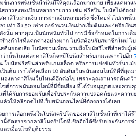
ชั่นการพนันชั้นนำนั้นมีให้คุณเลือกมากมาย เพียงแค่หาแห
ัสการลงทะเบียนหลายรายการ เช่น ฟรีสปิน โบนัสไม่ต้องฝ
สคาสิโนฝากเงิน การฝากเงินหลายครั้ง ซึ่งโดยทั่วไปเรทนั้นอ
20 เท่า ถึง 50 เท่าของจำนวนเงินฝากเริ่มต้นและ/หรือเงิน
ังนั้น หากคุณเป็นนักพนันทั่วไป การมีข้อกำหนดในการเดิมพ
ร้างกำไรที่แตกต่างอย่างมาก โบนัสต้อนรับสมาชิกใหม่ โบน
สคืนยอดเสีย โบนัสชวนเพื่อน รวมถึงโบนัสวีไอพีสำหรับผู้เล
ไปกว่านั้นในแต่ละคาสิโนก็จะมีโบนัสสำหรับเกมเฉพาะไปอีก
น โบนัสฟรีสปินสำหรับเกมสล็อต หรือการแข่งขันทัวร์นาเม้
ป็นต้น เราได้คัดเลือก 10 อันดับเว็บพนันออนไลน์ที่ดีที่สุดมา
ต้องมองหาคาสิโนเว็บไหนดีอีกต่อไป เพราะคุณสามารถค้นคว
บไซต์การพนันออนไลน์ที่มีชื่อเสียง ที่ได้รับอนุญาตและควบ
นที่ได้รับการยอมรับเพื่อรับประกันความปลอดภัยและความย
อกแล้วให้คลิกกดไปที่เว็บพนันออนไลน์ที่ต้องการได้เลย
ด้วยการเลือกหนึ่งในโบนัสคริปโตของคาสิโนชั้นนำที่เราได้รีว
านี้คัดสรรจากคาสิโนคริปโตที่เชื่อถือได้ซึ่งรับประกันการจ่าย
ละเงื่อนไขที่ยุติธรรม