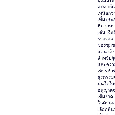
มุ่งมั่น
สัปดาห์
เหนือกว่
เพิ่มประ
ที่มากมา
เช่น เงิ
รางวัลแก่
ของชุมชน
แต่น่าดึง
สำหรับผู
และความย
เข้ารหัส
ธุรกรรมข
มั่นใจใ
อนุญาตจา
เข้มงวด
ในด้านคว
เลือกที่