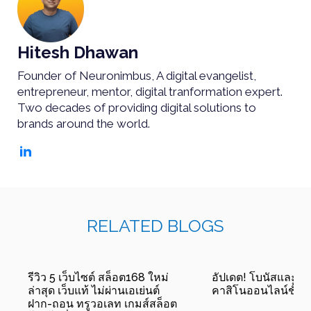
Hitesh Dhawan
Founder of Neuronimbus, A digital evangelist,
entrepreneur, mentor, digital tranformation expert.
Two decades of providing digital solutions to
brands around the world.
RELATED BLOGS
รีวิว 5 เว็บไซต์ สล็อต168 ใหม่
อัปเดต! โบนัสและฟร
ล่าสุด เว็บแท้ ไม่ผ่านเอเย่นต์
คาสิโนออนไลน์ชั้นนำท
ฝาก-ถอน ทรูวอเลท เกมส์สล็อต