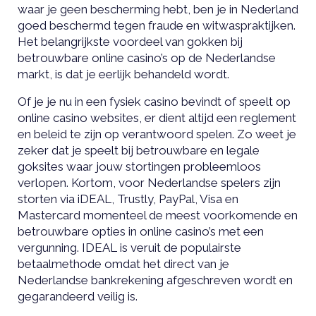
waar je geen bescherming hebt, ben je in Nederland
goed beschermd tegen fraude en witwaspraktijken.
Het belangrijkste voordeel van gokken bij
betrouwbare online casino’s op de Nederlandse
markt, is dat je eerlijk behandeld wordt.
Of je je nu in een fysiek casino bevindt of speelt op
online casino websites, er dient altijd een reglement
en beleid te zijn op verantwoord spelen. Zo weet je
zeker dat je speelt bij betrouwbare en legale
goksites waar jouw stortingen probleemloos
verlopen. Kortom, voor Nederlandse spelers zijn
storten via iDEAL, Trustly, PayPal, Visa en
Mastercard momenteel de meest voorkomende en
betrouwbare opties in online casino’s met een
vergunning. IDEAL is veruit de populairste
betaalmethode omdat het direct van je
Nederlandse bankrekening afgeschreven wordt en
gegarandeerd veilig is.