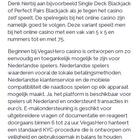
Denk hierbij aan bijvoorbeeld Single Deck Blackjack
of Perfect Pairs Blackjack als je tegen het casino
zelf speelt. De spelregels bij het online casino zijn
namelijk goed te volgen. Deze variant speelt men
bij het online casino met een vak van 5 x 5 en
nummers tot en met 75.
Beginnen bij VegasHero casino is ontworpen om zo
eenvoudig en toegankelijk mogelijk te zijn voor
Nederlandse spelers. Nederlandse spelers
waarderen vooral de lokale betalingsmethoden,
Nederlandse klantenservice en de mobiele
compatibiliteit die naadloos spelen op elk apparaat
mogelijk maakt. Ja, het platform is beschikbaar voor
spelers uit Nederland en ondersteunt transacties in
euro’s. E-mailondersteuning is geschikt voor
uitgebreidere vragen of documentatie en reageert
doorgaans binnen 6 tot 24 uur. VegasHero hanteert
een standaard KYC-procedure die is ontworpen om
veiligheid en gebruiksgemak in balans te houden.