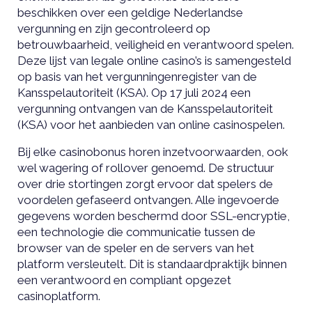
beschikken over een geldige Nederlandse
vergunning en zijn gecontroleerd op
betrouwbaarheid, veiligheid en verantwoord spelen.
Deze lijst van legale online casino’s is samengesteld
op basis van het vergunningenregister van de
Kansspelautoriteit (KSA). Op 17 juli 2024 een
vergunning ontvangen van de Kansspelautoriteit
(KSA) voor het aanbieden van online casinospelen.
Bij elke casinobonus horen inzetvoorwaarden, ook
wel wagering of rollover genoemd. De structuur
over drie stortingen zorgt ervoor dat spelers de
voordelen gefaseerd ontvangen. Alle ingevoerde
gegevens worden beschermd door SSL-encryptie,
een technologie die communicatie tussen de
browser van de speler en de servers van het
platform versleutelt. Dit is standaardpraktijk binnen
een verantwoord en compliant opgezet
casinoplatform.