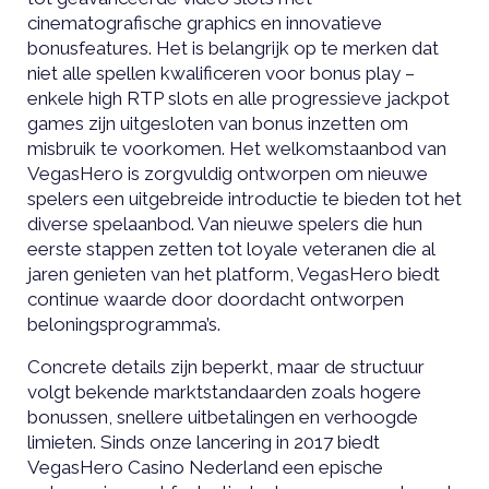
cinematografische graphics en innovatieve
bonusfeatures. Het is belangrijk op te merken dat
niet alle spellen kwalificeren voor bonus play –
enkele high RTP slots en alle progressieve jackpot
games zijn uitgesloten van bonus inzetten om
misbruik te voorkomen. Het welkomstaanbod van
VegasHero is zorgvuldig ontworpen om nieuwe
spelers een uitgebreide introductie te bieden tot het
diverse spelaanbod. Van nieuwe spelers die hun
eerste stappen zetten tot loyale veteranen die al
jaren genieten van het platform, VegasHero biedt
continue waarde door doordacht ontworpen
beloningsprogramma’s.
Concrete details zijn beperkt, maar de structuur
volgt bekende marktstandaarden zoals hogere
bonussen, snellere uitbetalingen en verhoogde
limieten. Sinds onze lancering in 2017 biedt
VegasHero Casino Nederland een epische